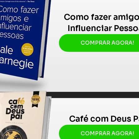
Como fazer amigo
Influenciar Pesso
COMPRAR AGORA!
Café com Deus P
COMPRAR AGORA!